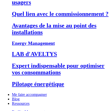
usagers
Quel lien avec le commissionnement ?
Avantages de la mise au point des
installations
Energy Management
LAB d'AVELTYS
Expert indispensable pour optimiser
vos consommations
Pilotage énergétique
Me faire accompagner
Blog
Ressources