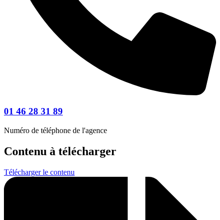
01 46 28 31 89
Numéro de téléphone de l'agence
Contenu à télécharger
Télécharger le contenu