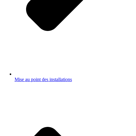
Mise au point des installations