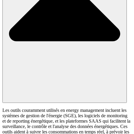
Les outils couramment utilisés en energy management incluent les
systèmes de gestion de l'énergie (SGE), les logiciels de monitoring
et de reporting énergétique, et les plateformes SAAS qui facilitent la
surveillance, le contrôle et l'analyse des données énergétiques. Ces
outils aident à suivre les consommations en temps réel, à prévoir les