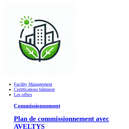
Facility Management
Certifications bâtiment
Les offres
Commissionnement
Plan de commissionnement avec
AVELTYS