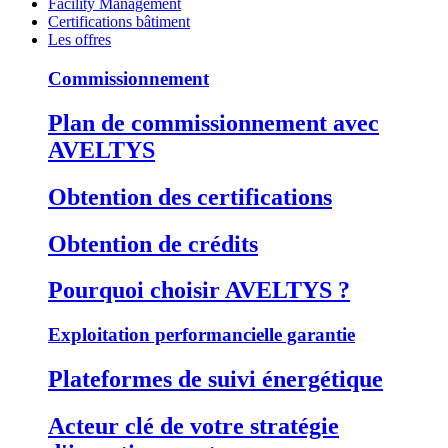
Facility Management
Certifications bâtiment
Les offres
Commissionnement
Plan de commissionnement avec
AVELTYS
Obtention des certifications
Obtention de crédits
Pourquoi choisir AVELTYS ?
Exploitation performancielle garantie
Plateformes de suivi énergétique
Acteur clé de votre stratégie