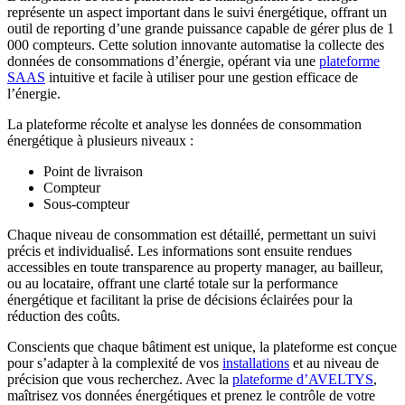
représente un aspect important dans le suivi énergétique, offrant un
outil de reporting d’une grande puissance capable de gérer plus de 1
000 compteurs. Cette solution innovante automatise la collecte des
données de consommations d’énergie, opérant via une
plateforme
SAAS
intuitive et facile à utiliser pour une gestion efficace de
l’énergie.
La plateforme récolte et analyse les données de consommation
énergétique à plusieurs niveaux :
Point de livraison
Compteur
Sous-compteur
Chaque niveau de consommation est détaillé, permettant un suivi
précis et individualisé. Les informations sont ensuite rendues
accessibles en toute transparence au property manager, au bailleur,
ou au locataire, offrant une clarté totale sur la performance
énergétique et facilitant la prise de décisions éclairées pour la
réduction des coûts.
Conscients que chaque bâtiment est unique, la plateforme est conçue
pour s’adapter à la complexité de vos
installations
et au niveau de
précision que vous recherchez. Avec la
plateforme d’AVELTYS
,
maîtrisez vos données énergétiques et prenez le contrôle de votre