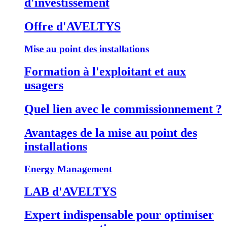
d'investissement
Offre d'AVELTYS
Mise au point des installations
Formation à l'exploitant et aux
usagers
Quel lien avec le commissionnement ?
Avantages de la mise au point des
installations
Energy Management
LAB d'AVELTYS
Expert indispensable pour optimiser