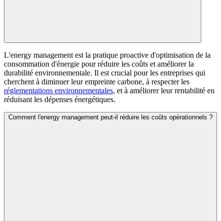
L'energy management est la pratique proactive d'optimisation de la
consommation d'énergie pour réduire les coûts et améliorer la
durabilité environnementale. Il est crucial pour les entreprises qui
cherchent à diminuer leur empreinte carbone, à respecter les
réglementations environnementales
, et à améliorer leur rentabilité en
réduisant les dépenses énergétiques.
Comment l'energy management peut-il réduire les coûts opérationnels ?