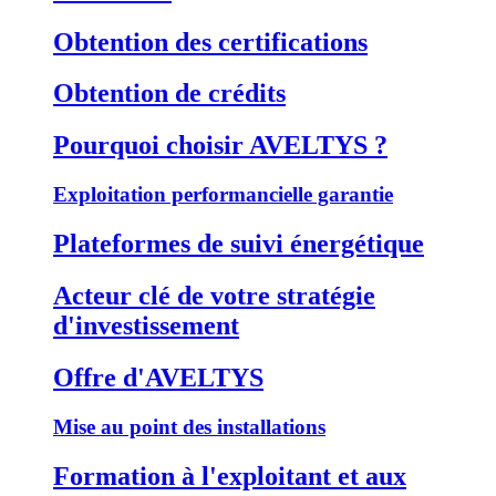
Obtention des certifications
Obtention de crédits
Pourquoi choisir AVELTYS ?
Exploitation performancielle garantie
Plateformes de suivi énergétique
Acteur clé de votre stratégie
d'investissement
Offre d'AVELTYS
Mise au point des installations
Formation à l'exploitant et aux