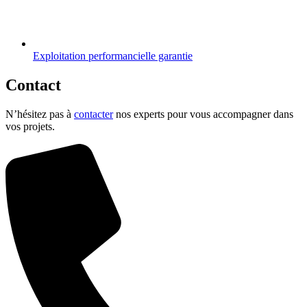
Exploitation performancielle garantie
Contact
N’hésitez pas à
contacter
nos experts pour vous accompagner dans
vos projets.