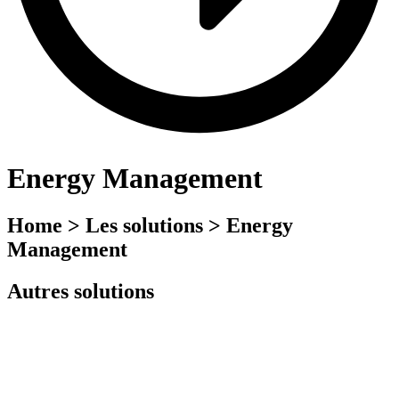
Energy Management
Home > Les solutions > Energy
Management
Autres solutions