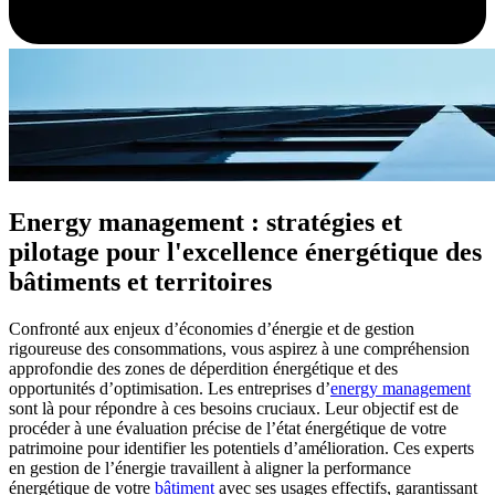
Energy management : stratégies et
pilotage pour l'excellence énergétique des
bâtiments et territoires
Confronté aux enjeux d’économies d’énergie et de gestion
rigoureuse des consommations, vous aspirez à une compréhension
approfondie des zones de déperdition énergétique et des
opportunités d’optimisation. Les entreprises d’
energy management
sont là pour répondre à ces besoins cruciaux. Leur objectif est de
procéder à une évaluation précise de l’état énergétique de votre
patrimoine pour identifier les potentiels d’amélioration. Ces experts
en gestion de l’énergie travaillent à aligner la performance
énergétique de votre
bâtiment
avec ses usages effectifs, garantissant