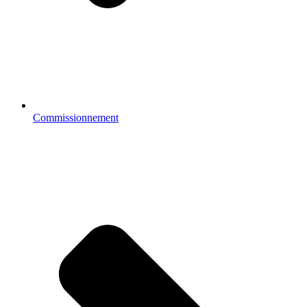
Commissionnement