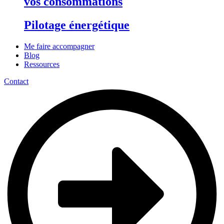
vos consommations
Pilotage énergétique
Me faire accompagner
Blog
Ressources
Contact