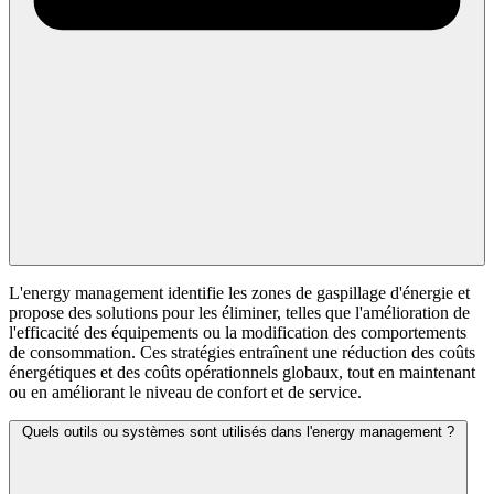
L'energy management identifie les zones de gaspillage d'énergie et
propose des solutions pour les éliminer, telles que l'amélioration de
l'efficacité des équipements ou la modification des comportements
de consommation. Ces stratégies entraînent une réduction des coûts
énergétiques et des coûts opérationnels globaux, tout en maintenant
ou en améliorant le niveau de confort et de service.
Quels outils ou systèmes sont utilisés dans l'energy management ?