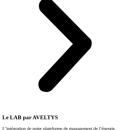
Le LAB par AVELTYS
L’intégration de notre plateforme de management de l’énergie