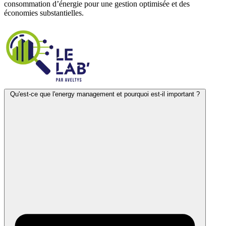
consommation d’énergie pour une gestion optimisée et des
économies substantielles.
Qu'est-ce que l'energy management et pourquoi est-il important ?