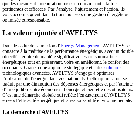
que les mesures d’amélioration mises en œuvre sont à la fois
pertinentes et efficaces. Par l’analyse, l’ajustement et l’action, ils
vous accompagnent dans la transition vers une gestion énergétique
optimisée et responsable.
La valeur ajoutée d'AVELTYS
Dans le cadre de sa mission d’
Energy Management
, AVELTYS se
consacre à la maîtrise de la performance énergétique, avec un double
objectif : réduire de manière significative les consommations
énergétiques tout en préservant, voire en améliorant, le confort des
occupants. Grâce à une approche stratégique et à des
solutions
technologiques avancées, AVELTYS s’engage à optimiser
l’utilisation de l’énergie dans vos bâtiments. Cette optimisation se
traduit par une diminution des dépenses énergétiques et par l’atteinte
d’un équilibre entre économies d’énergie et bien-être des utilisateurs.
C’est une démarche globale qui reflète l’engagement d’AVELTYS
envers l’efficacité énergétique et la responsabilité environnementale.
La démarche d'AVELTYS