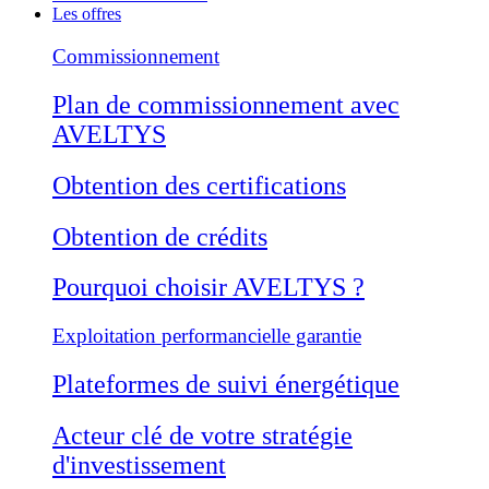
Les offres
Commissionnement
Plan de commissionnement avec
AVELTYS
Obtention des certifications
Obtention de crédits
Pourquoi choisir AVELTYS ?
Exploitation performancielle garantie
Plateformes de suivi énergétique
Acteur clé de votre stratégie
d'investissement