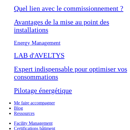
Quel lien avec le commissionnement ?
Avantages de la mise au point des
installations
Energy Management
LAB d'AVELTYS
Expert indispensable pour optimiser vos
consommations
Pilotage énergétique
Me faire accompagner
Blog
Ressources
Facility Management
Certifications bâtiment