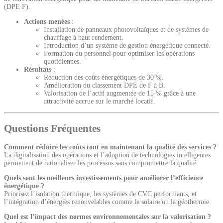
(DPE F).
Actions menées
:
Installation de panneaux photovoltaïques et de systèmes de
chauffage à haut rendement.
Introduction d’un système de gestion énergétique connecté.
Formation du personnel pour optimiser les opérations
quotidiennes.
Résultats
:
Réduction des coûts énergétiques de 30 %.
Amélioration du classement DPE de F à B.
Valorisation de l’actif augmentée de 15 % grâce à une
attractivité accrue sur le marché locatif.
Questions Fréquentes
Comment réduire les coûts tout en maintenant la qualité des services ?
La digitalisation des opérations et l’adoption de technologies intelligentes
permettent de rationaliser les processus sans compromettre la qualité.
Quels sont les meilleurs investissements pour améliorer l’efficience
énergétique ?
Priorisez l’isolation thermique, les systèmes de CVC performants, et
l’intégration d’énergies renouvelables comme le solaire ou la géothermie.
Quel est l’impact des normes environnementales sur la valorisation ?