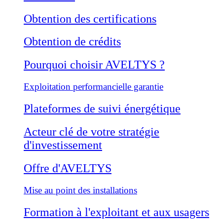
Obtention des certifications
Obtention de crédits
Pourquoi choisir AVELTYS ?
Exploitation performancielle garantie
Plateformes de suivi énergétique
Acteur clé de votre stratégie
d'investissement
Offre d'AVELTYS
Mise au point des installations
Formation à l'exploitant et aux usagers