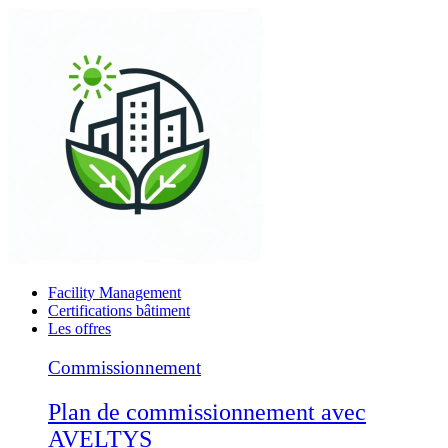
Facility Management
Certifications bâtiment
Les offres
Commissionnement
Plan de commissionnement avec
AVELTYS