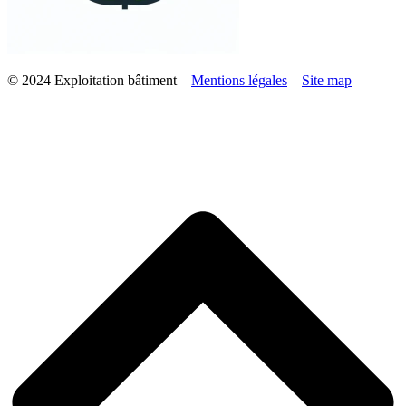
© 2024 Exploitation bâtiment –
Mentions légales
–
Site map