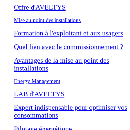
Offre d'AVELTYS
Mise au point des installations
Formation à l'exploitant et aux usagers
Quel lien avec le commissionnement ?
Avantages de la mise au point des
installations
Energy Management
LAB d'AVELTYS
Expert indispensable pour optimiser vos
consommations
Pilotage énergétique